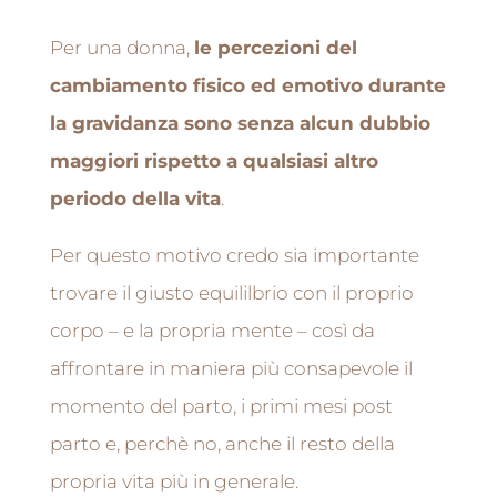
Per una donna,
le percezioni del
cambiamento fisico ed emotivo durante
la gravidanza sono senza alcun dubbio
maggiori rispetto a qualsiasi altro
periodo della vita
.
Per questo motivo credo sia importante
trovare il giusto equililbrio con il proprio
corpo – e la propria mente – così da
affrontare in maniera più consapevole il
momento del parto, i primi mesi post
parto e, perchè no, anche il resto della
propria vita più in generale.