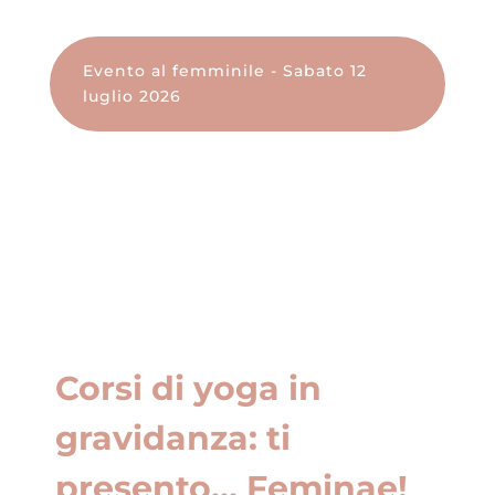
Evento al femminile - Sabato 12
luglio 2026
Corsi di yoga in
gravidanza: ti
presento… Feminae!