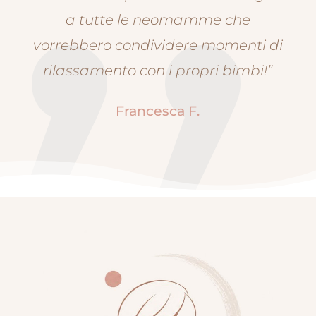
a tutte le neomamme che
vorrebbero condividere momenti di
rilassamento con i propri bimbi!”
Francesca F.