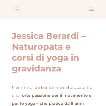
Jessica Berardi –
Naturopata e
corsi di yoga in
gravidanza
Mamma di tre bambine e naturopata, ho
una
forte passione per il movimento e
per lo yoga – che pratico da 8 anni
.