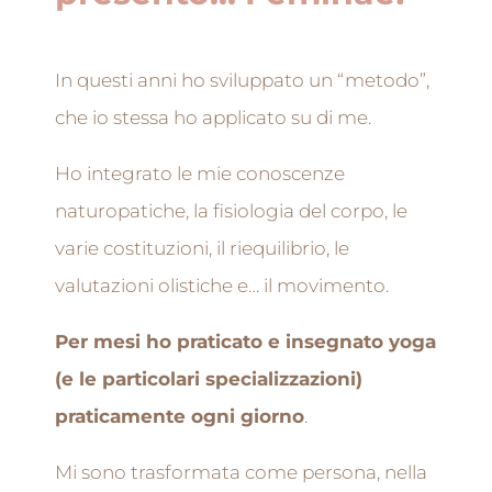
In questi anni ho sviluppato un “metodo”,
che io stessa ho applicato su di me.
Ho integrato le mie conoscenze
naturopatiche, la fisiologia del corpo, le
varie costituzioni, il riequilibrio, le
valutazioni olistiche e… il movimento.
Per mesi ho praticato e insegnato yoga
(e le particolari specializzazioni)
praticamente ogni giorno
.
Mi sono trasformata come persona, nella