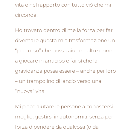
vita e nel rapporto con tutto ciò che mi
circonda.
Ho trovato dentro di me la forza per far
diventare questa mia trasformazione un
“percorso” che possa aiutare altre donne
a giocare in anticipo e far sì che la
gravidanza possa essere – anche per loro
– un trampolino di lancio verso una
“nuova” vita.
Mi piace aiutare le persone a conoscersi
meglio, gestirsi in autonomia, senza per
forza dipendere da qualcosa (o da