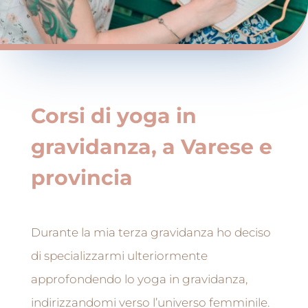
Corsi di yoga in
gravidanza, a Varese e
provincia
Durante la mia terza gravidanza ho deciso
di specializzarmi ulteriormente
approfondendo lo yoga in gravidanza,
indirizzandomi verso l’universo femminile.