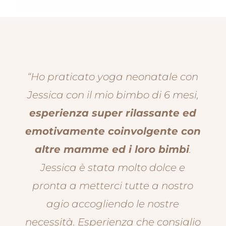
“Ho praticato yoga neonatale con
Jessica con il mio bimbo di 6 mesi,
esperienza super rilassante ed
emotivamente coinvolgente con
altre mamme ed i loro bimbi
.
Jessica è stata molto dolce e
pronta a metterci tutte a nostro
agio accogliendo le nostre
necessità. Esperienza che consiglio